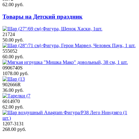
62.00 руб.
Товары на Детский праздник
21724
50.00 руб.
555052
60.00 руб.
0906740S
1078.00 руб.
902666R
36.00 руб.
6014970
62.00 руб.
1207-3131
268.00 руб.