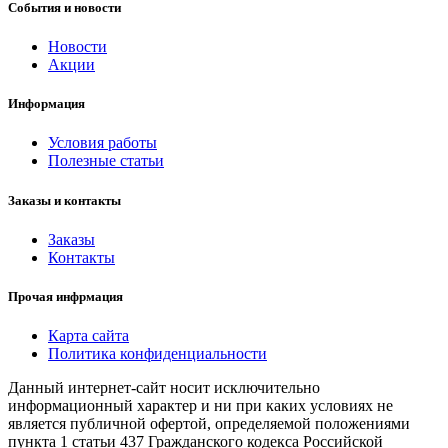
События и новости
Новости
Акции
Информация
Условия работы
Полезные статьи
Заказы и контакты
Заказы
Контакты
Прочая инфрмация
Карта сайта
Политика конфиденциальности
Данный интернет-сайт носит исключительно
информационный характер и ни при каких условиях не
является публичной офертой, определяемой положениями
пункта 1 статьи 437 Гражданского кодекса Российской