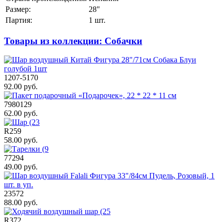
Размер:
28"
Партия:
1 шт.
Товары из коллекции: Собачки
1207-5170
92.00 руб.
7980129
62.00 руб.
R259
58.00 руб.
77294
49.00 руб.
23572
88.00 руб.
R372