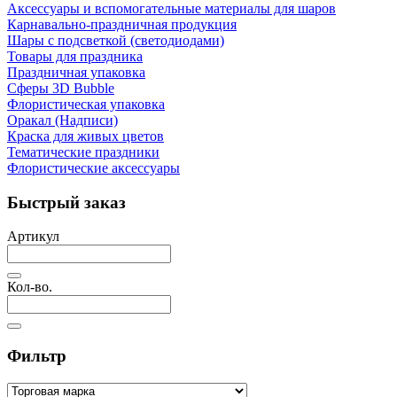
Аксессуары и вспомогательные материалы для шаров
Карнавально-праздничная продукция
Шары с подсветкой (светодиодами)
Товары для праздника
Праздничная упаковка
Сферы 3D Bubble
Флористическая упаковка
Оракал (Надписи)
Краска для живых цветов
Тематические праздники
Флористические аксессуары
Быстрый заказ
Артикул
Кол-во.
Фильтр