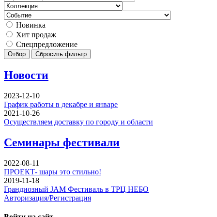
Новинка
Хит продаж
Спецпредложение
Отбор
Сбросить фильтр
Новости
2023-12-10
График работы в декабре и январе
2021-10-26
Осуществляем доставку по городу и области
Семинары фестивали
2022-08-11
ПРОЕКТ- шары это стильно!
2019-11-18
Грандиозный JAM Фестиваль в ТРЦ НЕБО
Авторизация/Регистрация
Войти на сайт