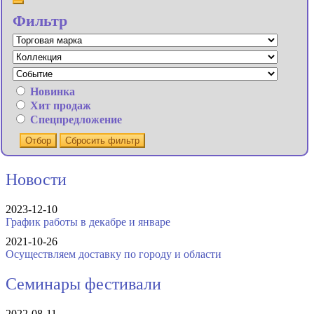
Фильтр
Новинка
Хит продаж
Спецпредложение
Отбор
Сбросить фильтр
Новости
2023-12-10
График работы в декабре и январе
2021-10-26
Осуществляем доставку по городу и области
Семинары фестивали
2022-08-11