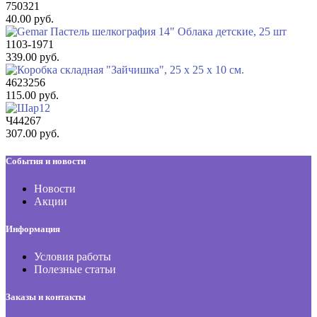
750321
40.00 руб.
1103-1971
339.00 руб.
4623256
115.00 руб.
Ч44267
307.00 руб.
События и новости
Новости
Акции
Информация
Условия работы
Полезные статьи
Заказы и контакты