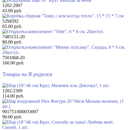
1202-2907
43.00 руб.
5294592
65.00 руб.
7485151-20
80.00 руб.
7501868-20
160.00 руб.
Товары на Я родился
1202-2309
114.00 руб.
901751/600033697
90.00 руб.