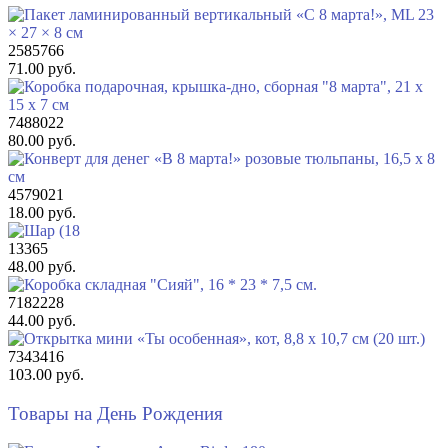
2585766
71.00 руб.
7488022
80.00 руб.
4579021
18.00 руб.
13365
48.00 руб.
7182228
44.00 руб.
7343416
103.00 руб.
Товары на День Рождения