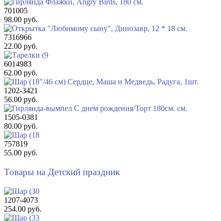
701005
98.00 руб.
7316966
22.00 руб.
6014983
62.00 руб.
1202-3421
56.00 руб.
1505-0381
80.00 руб.
757819
55.00 руб.
Товары на Детский праздник
1207-4073
254.00 руб.