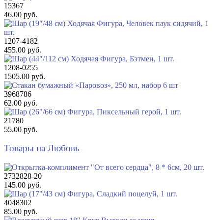
15367
46.00 руб.
1207-4182
455.00 руб.
1208-0255
1505.00 руб.
3968786
62.00 руб.
21780
55.00 руб.
Товары на Любовь
2732828-20
145.00 руб.
4048302
85.00 руб.