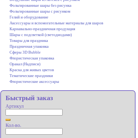
Фольгированные шары без рисунка
Фольгированные шары с рисунком
Гелий и оборудование
Аксессуары и вспомогательные материалы для шаров
Карнавально-праздничная продукция
Шары с подсветкой (светодиодами)
Товары для праздника
Праздничная упаковка
Сферы 3D Bubble
Флористическая упаковка
Оракал (Надписи)
Краска для живых цветов
Тематические праздники
Флористические аксессуары
Быстрый заказ
Артикул
Кол-во.