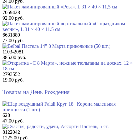
24.00 руб.
7059428
92.00 руб.
6631880
77.00 руб.
1103-2081
385.00 руб.
2793552
19.00 руб.
Товары на День Рождения
628
47.00 руб.
8122042
1225.00 руб.