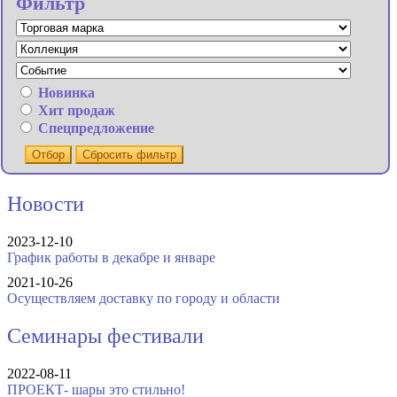
Фильтр
Новинка
Хит продаж
Спецпредложение
Отбор
Сбросить фильтр
Новости
2023-12-10
График работы в декабре и январе
2021-10-26
Осуществляем доставку по городу и области
Семинары фестивали
2022-08-11
ПРОЕКТ- шары это стильно!