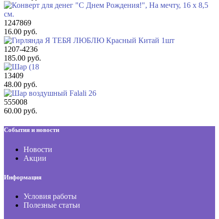
1247869
16.00 руб.
1207-4236
185.00 руб.
13409
48.00 руб.
555008
60.00 руб.
События и новости
Новости
Акции
Информация
Условия работы
Полезные статьи