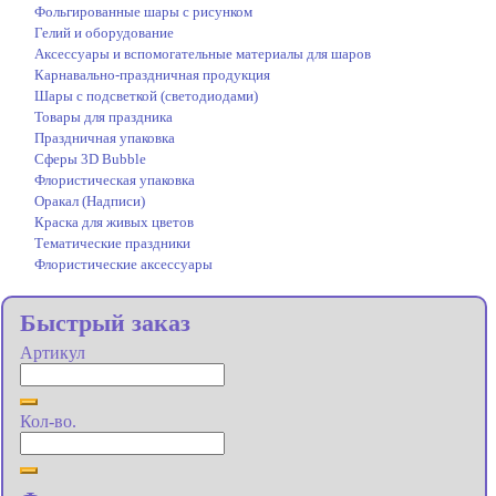
Фольгированные шары с рисунком
Гелий и оборудование
Аксессуары и вспомогательные материалы для шаров
Карнавально-праздничная продукция
Шары с подсветкой (светодиодами)
Товары для праздника
Праздничная упаковка
Сферы 3D Bubble
Флористическая упаковка
Оракал (Надписи)
Краска для живых цветов
Тематические праздники
Флористические аксессуары
Быстрый заказ
Артикул
Кол-во.