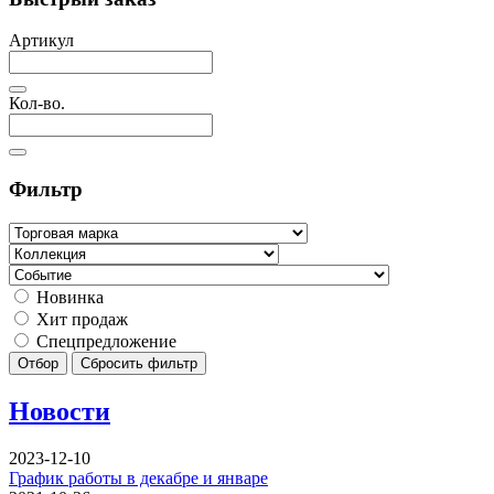
Артикул
Кол-во.
Фильтр
Новинка
Хит продаж
Спецпредложение
Отбор
Сбросить фильтр
Новости
2023-12-10
График работы в декабре и январе