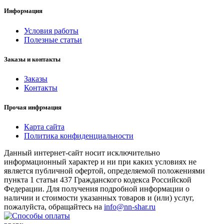
Информация
Условия работы
Полезные статьи
Заказы и контакты
Заказы
Контакты
Прочая инфрмация
Карта сайта
Политика конфиденциальности
Данный интернет-сайт носит исключительно
информационный характер и ни при каких условиях не
является публичной офертой, определяемой положениями
пункта 1 статьи 437 Гражданского кодекса Российской
Федерации. Для получения подробной информации о
наличии и стоимости указанных товаров и (или) услуг,
пожалуйста, обращайтесь на
info@nn-shar.ru