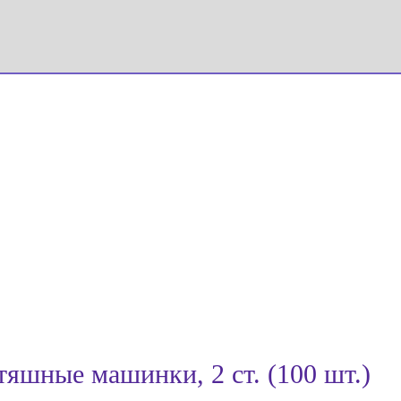
яшные машинки, 2 ст. (100 шт.)