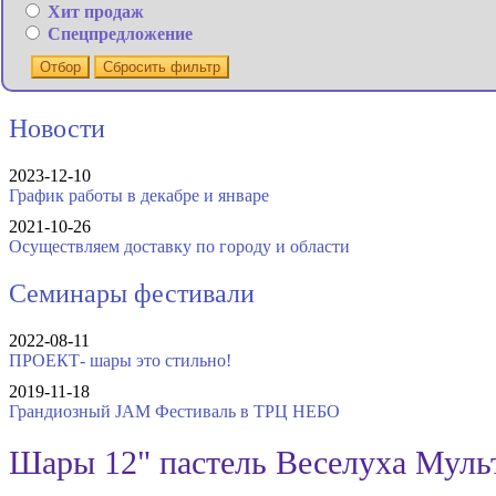
Хит продаж
Спецпредложение
Отбор
Сбросить фильтр
Новости
2023-12-10
График работы в декабре и январе
2021-10-26
Осуществляем доставку по городу и области
Семинары фестивали
2022-08-11
ПРОЕКТ- шары это стильно!
2019-11-18
Грандиозный JAM Фестиваль в ТРЦ НЕБО
Шары 12" пастель Веселуха Мульт