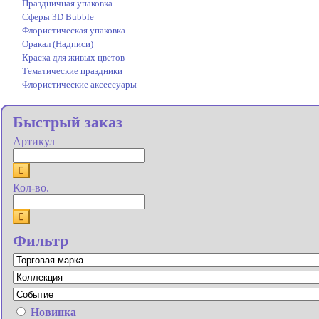
Праздничная упаковка
Сферы 3D Bubble
Флористическая упаковка
Оракал (Надписи)
Краска для живых цветов
Тематические праздники
Флористические аксессуары
Быстрый заказ
Артикул
Кол-во.
Фильтр
Новинка