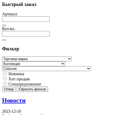
Быстрый заказ
Артикул
Кол-во.
Фильтр
Новинка
Хит продаж
Спецпредложение
Отбор
Сбросить фильтр
Новости
2023-12-10