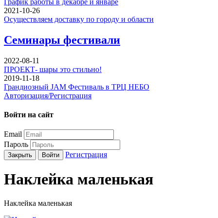
График работы в декабре и январе
2021-10-26
Осуществляем доставку по городу и области
Семинары фестивали
2022-08-11
ПРОЕКТ- шары это стильно!
2019-11-18
Грандиозный JAM Фестиваль в ТРЦ НЕБО
Авторизация/Регистрация
Войти на сайт
Email
Пароль
Регистрация
Закрыть
Войти
Наклейка маленькая
Наклейка маленькая