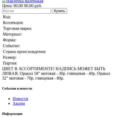
Цена:
90,00
90.00
руб.
Купить
Код:
Коллекция:
Торговая марка:
Материал:
Форма:
Событие:
Страна происхождения:
Размер:
Партия:
ЦВЕТ В АССОРТИМЕНТЕ! НАДПИСЬ МОЖЕТ БЫТЬ
ЛЮБАЯ. Оракал 18" матовая - 30р. глянцевая - 40р. Оракал
32" матовая - 70р. глянцевая - 80р.
События и новости
Новости
Акции
Информация