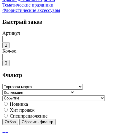
Тематические праздники
Флористические аксессуары
Быстрый заказ
Артикул
Кол-во.
Фильтр
Новинка
Хит продаж
Спецпредложение
Отбор
Сбросить фильтр