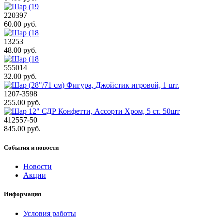
220397
60.00 руб.
13253
48.00 руб.
555014
32.00 руб.
1207-3598
255.00 руб.
412557-50
845.00 руб.
События и новости
Новости
Акции
Информация
Условия работы