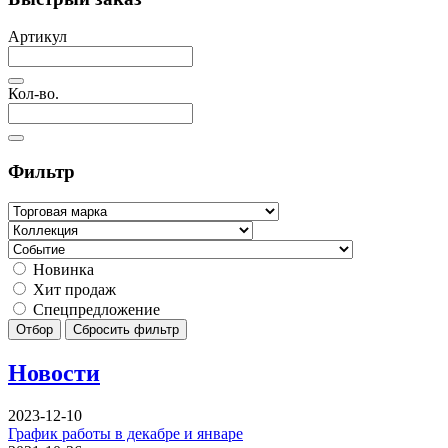
Артикул
Кол-во.
Фильтр
Новинка
Хит продаж
Спецпредложение
Отбор
Сбросить фильтр
Новости
2023-12-10
График работы в декабре и январе