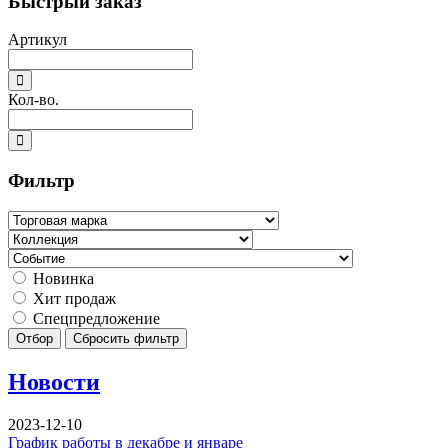
Быстрый заказ
Артикул
Кол-во.
Фильтр
Новинка
Хит продаж
Спецпредложение
Отбор
Сбросить фильтр
Новости
2023-12-10
График работы в декабре и январе