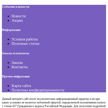
События и новости
Новости
Акции
Информация
Условия работы
Полезные статьи
Заказы и контакты
Заказы
Контакты
Прочая инфрмация
Карта сайта
Политика конфиденциальности
Данный интернет-сайт носит исключительно информационный характер и ни при
каких условиях не является публичной офертой, определяемой положениями пункта
1 статьи 437 Гражданского кодекса Российской Федерации. Для получения подробной