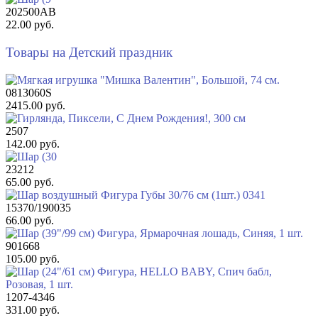
202500AB
22.00 руб.
Товары на Детский праздник
0813060S
2415.00 руб.
2507
142.00 руб.
23212
65.00 руб.
15370/190035
66.00 руб.
901668
105.00 руб.
1207-4346
331.00 руб.