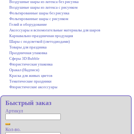
Воздушные шары из латекса без рисунка
Воздушные шары из латекса с рисунком
Фольгированные шары без рисунка
Фольгированные шары с рисунком
Гелий и оборудование
Аксессуары и вспомогательные материалы для шаров
Карнавально-праздничная продукция
Шары с подсветкой (светодиодами)
Товары для праздника
Праздничная упаковка
Сферы 3D Bubble
Флористическая упаковка
Оракал (Надписи)
Краска для живых цветов
Тематические праздники
Флористические аксессуары
Быстрый заказ
Артикул
Кол-во.