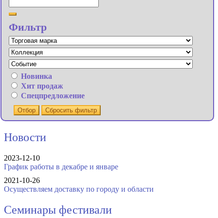
Фильтр
Новинка
Хит продаж
Спецпредложение
Отбор
Сбросить фильтр
Новости
2023-12-10
График работы в декабре и январе
2021-10-26
Осуществляем доставку по городу и области
Семинары фестивали