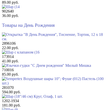
89.00 руб.
902640
36.00 руб.
Товары на День Рождения
2896106
22.00 руб.
173914
41.00 руб.
710016
85.00 руб.
281070
594.00 руб.
1202-1934
181.00 руб.