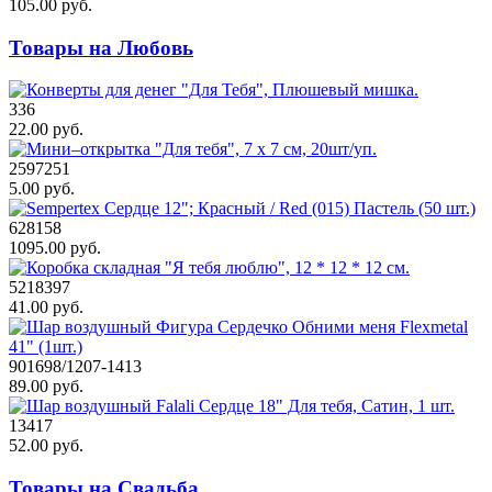
105.00 руб.
Товары на Любовь
336
22.00 руб.
2597251
5.00 руб.
628158
1095.00 руб.
5218397
41.00 руб.
901698/1207-1413
89.00 руб.
13417
52.00 руб.
Товары на Свадьба