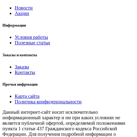
Новости
Акции
Информация
Условия работы
Полезные статьи
Заказы и контакты
Заказы
Контакты
Прочая инфрмация
Карта сайта
Политика конфиденциальности
Данный интернет-сайт носит исключительно
информационный характер и ни при каких условиях не
является публичной офертой, определяемой положениями
пункта 1 статьи 437 Гражданского кодекса Российской
Федерации. Для получения подробной информации о