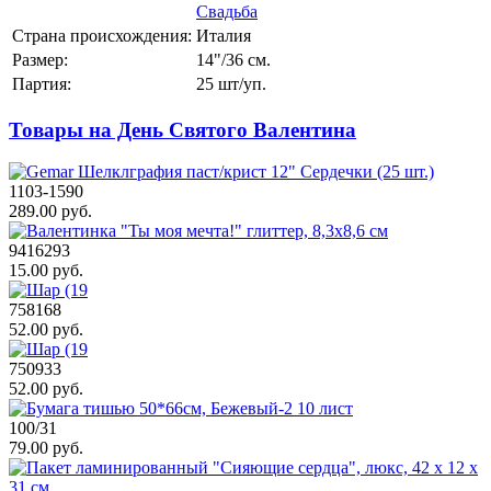
Свадьба
Страна происхождения:
Италия
Размер:
14"/36 см.
Партия:
25 шт/уп.
Товары на День Святого Валентина
1103-1590
289.00 руб.
9416293
15.00 руб.
758168
52.00 руб.
750933
52.00 руб.
100/31
79.00 руб.