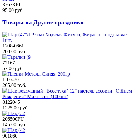
3763310
95.00 руб.
Товары на Другие праздники
1208-0661
200.00 руб.
77167
57.00 руб.
1105-70
265.00 руб.
8122045
1225.00 руб.
206500PU
145.00 руб.
901860