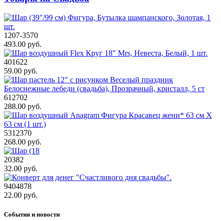
1207-3570
493.00 руб.
401622
59.00 руб.
612702
288.00 руб.
5312370
268.00 руб.
20382
32.00 руб.
9404878
22.00 руб.
События и новости