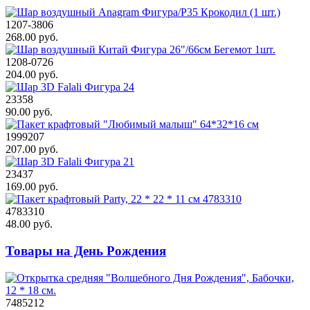
1207-3806
268.00 руб.
1208-0726
204.00 руб.
23358
90.00 руб.
1999207
207.00 руб.
23437
169.00 руб.
4783310
48.00 руб.
Товары на День Рождения
7485212