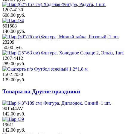
1207-4130
608.00 руб.
501508
140.00 руб.
23209
50.00 руб.
1207-4412
289.00 руб.
1502-2030
139.00 руб.
Товары на Другие праздники
901544AV
142.00 руб.
19611
142.00 руб.