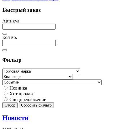
Быстрый заказ
Артикул
Кол-во.
Фильтр
Новинка
Хит продаж
Спецпредложение
Отбор
Сбросить фильтр
Новости