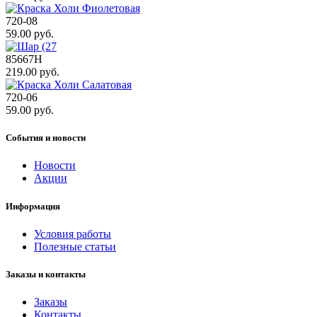
720-08
59.00 руб.
85667H
219.00 руб.
720-06
59.00 руб.
События и новости
Новости
Акции
Информация
Условия работы
Полезные статьи
Заказы и контакты
Заказы
Контакты