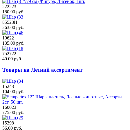
222223
180.00 руб.
85523Н
263.00 руб.
19622
135.00 руб.
752722
40.00 руб.
Товары на Летний ассортимент
15243
104.00 руб.
160023
775.00 руб.
15398
56.00 руб.