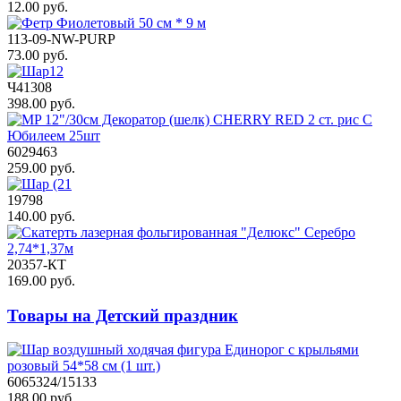
12.00 руб.
113-09-NW-PURP
73.00 руб.
Ч41308
398.00 руб.
6029463
259.00 руб.
19798
140.00 руб.
20357-КТ
169.00 руб.
Товары на Детский праздник
6065324/15133
188.00 руб.