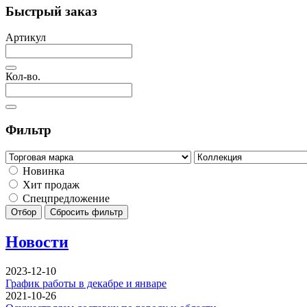
Быстрый заказ
Артикул
Кол-во.
Фильтр
Новинка
Хит продаж
Спецпредложение
Отбор
Сбросить фильтр
Новости
2023-12-10
График работы в декабре и январе
2021-10-26