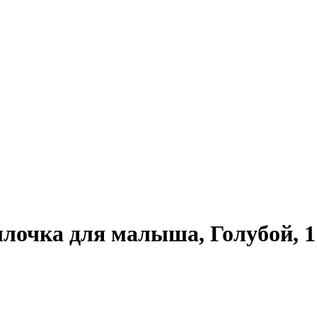
ылочка для малыша, Голубой, 1