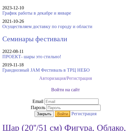
2023-12-10
График работы в декабре и январе
2021-10-26
Осуществляем доставку по городу и области
Семинары фестивали
2022-08-11
ПРОЕКТ- шары это стильно!
2019-11-18
Грандиозный JAM Фестиваль в ТРЦ НЕБО
Авторизация/Регистрация
Войти на сайт
Email
Пароль
Регистрация
Закрыть
Войти
Шар (20''/51 см) Фигура, Облако,