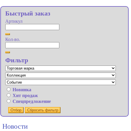
Быстрый заказ
Артикул
Кол-во.
Фильтр
Новинка
Хит продаж
Спецпредложение
Отбор
Сбросить фильтр
Новости