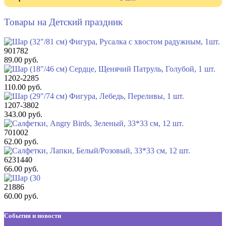
Товары на Детский праздник
901782
89.00 руб.
1202-2285
110.00 руб.
1207-3802
343.00 руб.
701002
62.00 руб.
6231440
66.00 руб.
21886
60.00 руб.
События и новости