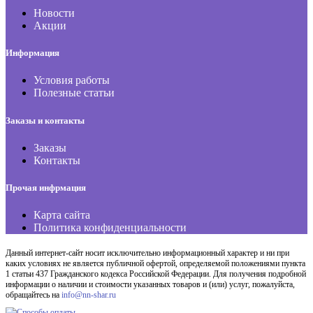
Новости
Акции
Информация
Условия работы
Полезные статьи
Заказы и контакты
Заказы
Контакты
Прочая инфрмация
Карта сайта
Политика конфиденциальности
Данный интернет-сайт носит исключительно информационный характер и ни при
каких условиях не является публичной офертой, определяемой положениями пункта
1 статьи 437 Гражданского кодекса Российской Федерации. Для получения подробной
информации о наличии и стоимости указанных товаров и (или) услуг, пожалуйста,
обращайтесь на
info@nn-shar.ru