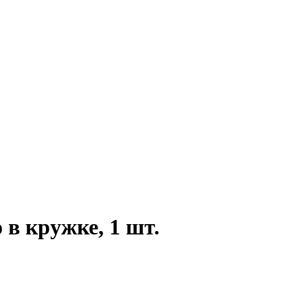
 в кружке, 1 шт.