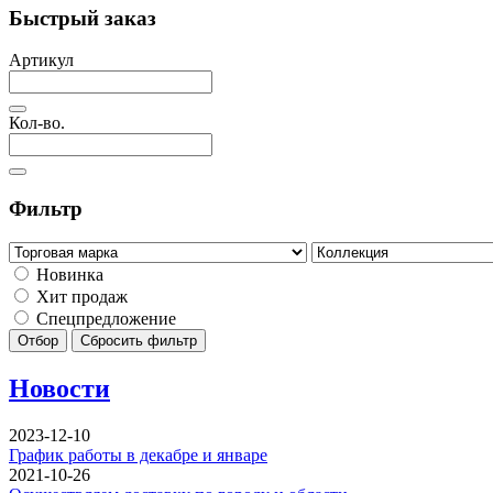
Быстрый заказ
Артикул
Кол-во.
Фильтр
Новинка
Хит продаж
Спецпредложение
Отбор
Сбросить фильтр
Новости
2023-12-10
График работы в декабре и январе
2021-10-26