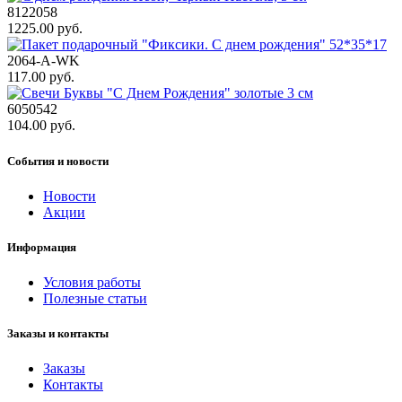
8122058
1225.00 руб.
2064-A-WK
117.00 руб.
6050542
104.00 руб.
События и новости
Новости
Акции
Информация
Условия работы
Полезные статьи
Заказы и контакты
Заказы
Контакты