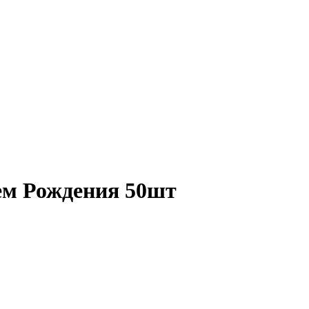
нем Рождения 50шт