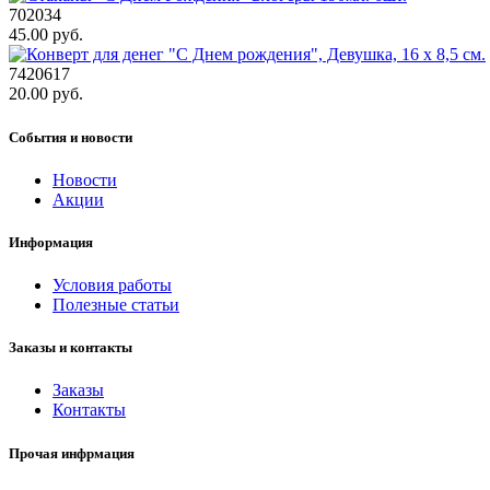
702034
45.00 руб.
7420617
20.00 руб.
События и новости
Новости
Акции
Информация
Условия работы
Полезные статьи
Заказы и контакты
Заказы
Контакты
Прочая инфрмация