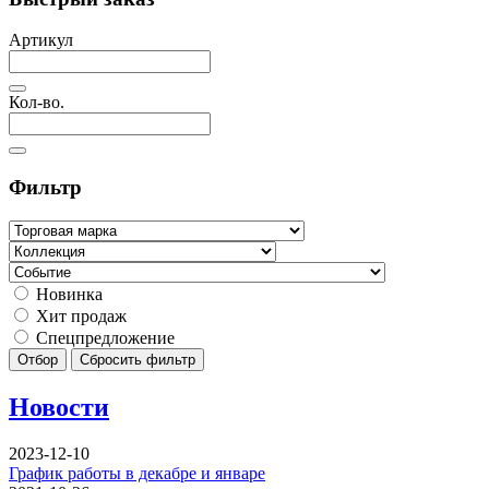
Артикул
Кол-во.
Фильтр
Новинка
Хит продаж
Спецпредложение
Отбор
Сбросить фильтр
Новости
2023-12-10
График работы в декабре и январе