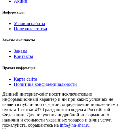
Акции
Информация
Условия работы
Полезные статьи
Заказы и контакты
Заказы
Контакты
Прочая инфрмация
Карта сайта
Политика конфиденциальности
Данный интернет-сайт носит исключительно
информационный характер и ни при каких условиях не
является публичной офертой, определяемой положениями
пункта 1 статьи 437 Гражданского кодекса Российской
Федерации. Для получения подробной информации о
наличии и стоимости указанных товаров и (или) услуг,
пожалуйста, обращайтесь на
info@nn-shar.ru