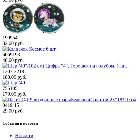
190954
32.00 руб.
6069193
48.00 руб.
1207-3218
180.00 руб.
755105
179.00 руб.
0419-15
29.00 руб.
События и новости
Новости