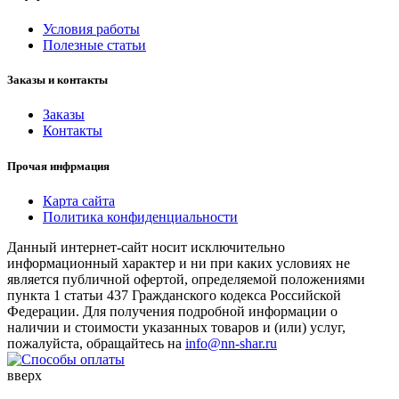
Условия работы
Полезные статьи
Заказы и контакты
Заказы
Контакты
Прочая инфрмация
Карта сайта
Политика конфиденциальности
Данный интернет-сайт носит исключительно
информационный характер и ни при каких условиях не
является публичной офертой, определяемой положениями
пункта 1 статьи 437 Гражданского кодекса Российской
Федерации. Для получения подробной информации о
наличии и стоимости указанных товаров и (или) услуг,
пожалуйста, обращайтесь на
info@nn-shar.ru
вверх