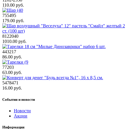
110.00 руб.
755495
179.00 руб.
8122040
1010.00 руб.
443217
86.00 руб.
77203
63.00 руб.
5478471
16.00 руб.
События и новости
Новости
Акции
Информация