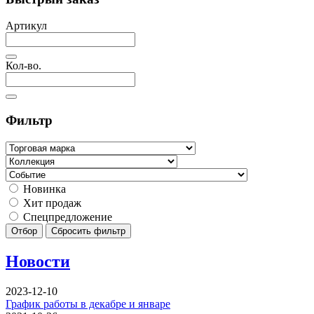
Артикул
Кол-во.
Фильтр
Новинка
Хит продаж
Спецпредложение
Отбор
Сбросить фильтр
Новости
2023-12-10
График работы в декабре и январе