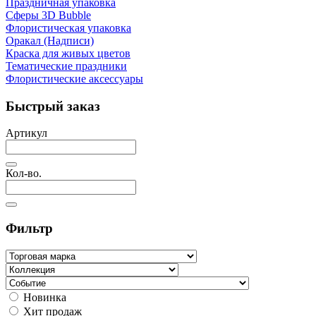
Праздничная упаковка
Сферы 3D Bubble
Флористическая упаковка
Оракал (Надписи)
Краска для живых цветов
Тематические праздники
Флористические аксессуары
Быстрый заказ
Артикул
Кол-во.
Фильтр
Новинка
Хит продаж