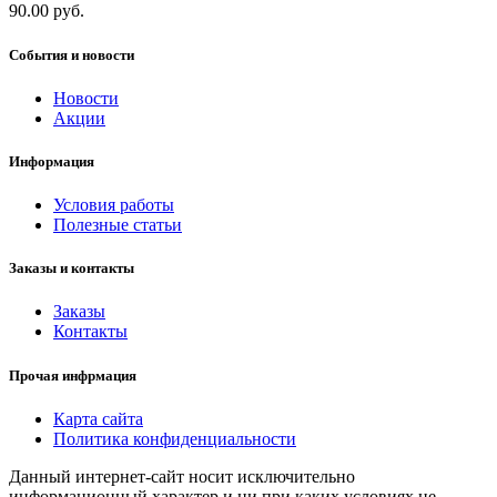
90.00 руб.
События и новости
Новости
Акции
Информация
Условия работы
Полезные статьи
Заказы и контакты
Заказы
Контакты
Прочая инфрмация
Карта сайта
Политика конфиденциальности
Данный интернет-сайт носит исключительно
информационный характер и ни при каких условиях не