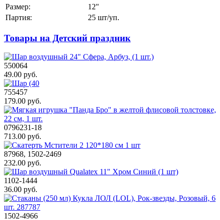
Размер:
12"
Партия:
25 шт/уп.
Товары на Детский праздник
550064
49.00 руб.
755457
179.00 руб.
0796231-18
713.00 руб.
87968, 1502-2469
232.00 руб.
1102-1444
36.00 руб.
1502-4966