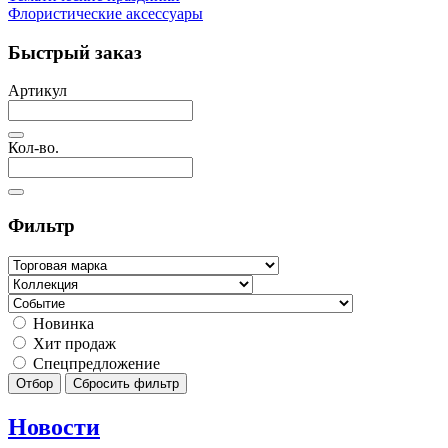
Флористические аксессуары
Быстрый заказ
Артикул
Кол-во.
Фильтр
Новинка
Хит продаж
Спецпредложение
Отбор
Сбросить фильтр
Новости