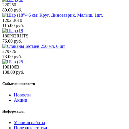
220250
80.00 руб.
1202-3610
115.00 руб.
180P02RHTS
76.00 руб.
279726
73.00 руб.
190106В
138.00 руб.
События и новости
Новости
Акции
Информация
Условия работы
Полезные статьи