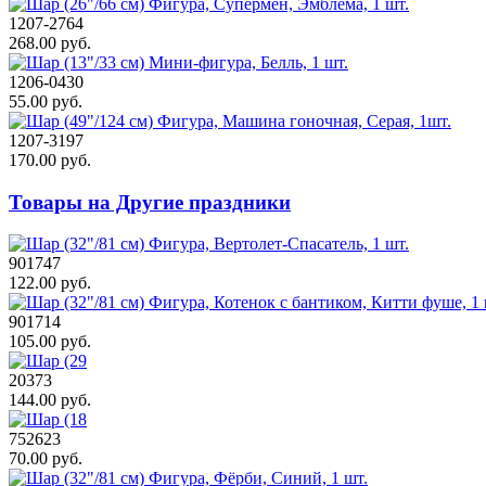
1207-2764
268.00 руб.
1206-0430
55.00 руб.
1207-3197
170.00 руб.
Товары на Другие праздники
901747
122.00 руб.
901714
105.00 руб.
20373
144.00 руб.
752623
70.00 руб.