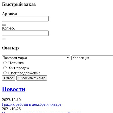
Быстрый заказ
Артикул
Кол-во.
Фильтр
Новинка
Хит продаж
Спецпредложение
Отбор
Сбросить фильтр
Новости
2023-12-10
График работы в декабре и январе
2021-10-26