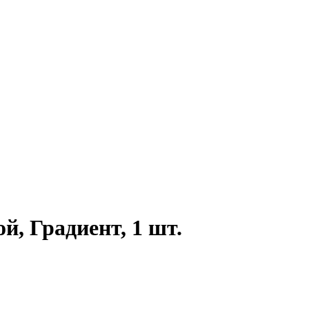
ой, Градиент, 1 шт.