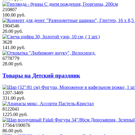
210807
100.00 руб.
1904546
20.00 руб.
3628
141.00 руб.
6778779
28.00 руб.
Товары на Детский праздник
1207-3469
331.00 руб.
8122041
1225.00 руб.
17564/190076
86.00 руб.