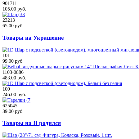
901711
105.00 руб.
23213
65.00 руб.
Товары на Украшение
101
99.00 руб.
1103-0886
483.00 руб.
100
246.00 руб.
625045
39.00 руб.
Товары на Я родился