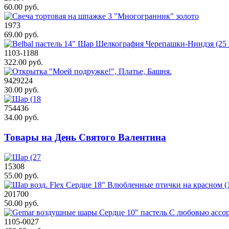
60.00 руб.
1973
69.00 руб.
1103-1188
322.00 руб.
9429224
30.00 руб.
754436
34.00 руб.
Товары на День Святого Валентина
15308
55.00 руб.
201700
50.00 руб.
1105-0027