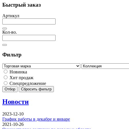
Быстрый заказ
Артикул
Кол-во.
Фильтр
Новинка
Хит продаж
Спецпредложение
Отбор
Сбросить фильтр
Новости
2023-12-10
График работы в декабре и январе
2021-10-26