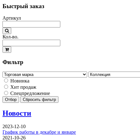
Быстрый заказ
Артикул
Кол-во.
Фильтр
Новинка
Хит продаж
Спецпредложение
Отбор
Сбросить фильтр
Новости
2023-12-10
График работы в декабре и январе
2021-10-26