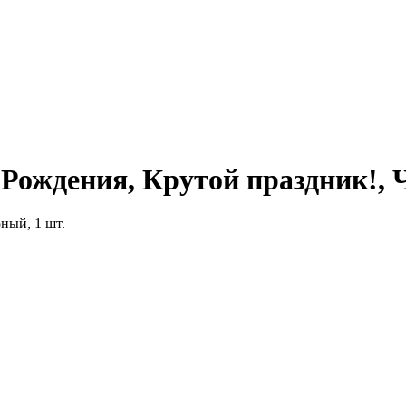
м Рождения, Крутой праздник!, 
ный, 1 шт.