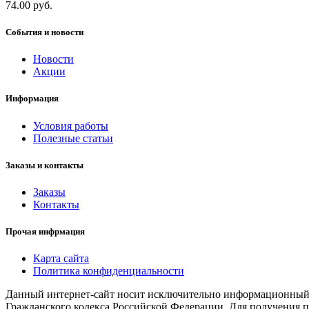
74.00 руб.
События и новости
Новости
Акции
Информация
Условия работы
Полезные статьи
Заказы и контакты
Заказы
Контакты
Прочая инфрмация
Карта сайта
Политика конфиденциальности
Данный интернет-сайт носит исключительно информационный х
Гражданского кодекса Российской Федерации. Для получения п