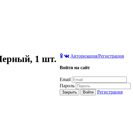
Черный, 1 шт.
Авторизация/Регистрация
Войти на сайт
Email
Пароль
Регистрация
Закрыть
Войти