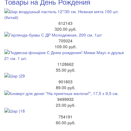
Товары на День Рождения
612143
320.00 руб.
705024
109.00 руб.
1128662
55.00 руб.
901803
89.00 руб.
9499932
23.00 руб.
754191
60.00 руб.