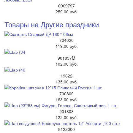
6069797
259.00 руб.
Товары на Другие праздники
704020
119.00 руб.
901857M
102.00 руб.
19622
135.00 руб.
700809
163.00 руб.
901808
122.00 руб.
8122000