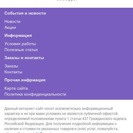
События и новости
Новости
Акции
Информация
Условия работы
Полезные статьи
Заказы и контакты
Заказы
Контакты
Прочая инфрмация
Карта сайта
Политика конфиденциальности
Данный интернет-сайт носит исключительно информационный
характер и ни при каких условиях не является публичной офертой,
определяемой положениями пункта 1 статьи 437 Гражданского кодекса
Российской Федерации. Для получения подробной информации о
наличии и стоимости указанных товаров и (или) услуг, пожалуйста,