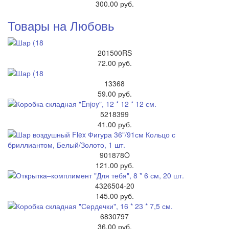
300.00 руб.
Товары на Любовь
201500RS
72.00 руб.
13368
59.00 руб.
5218399
41.00 руб.
901878O
121.00 руб.
4326504-20
145.00 руб.
6830797
36.00 руб.