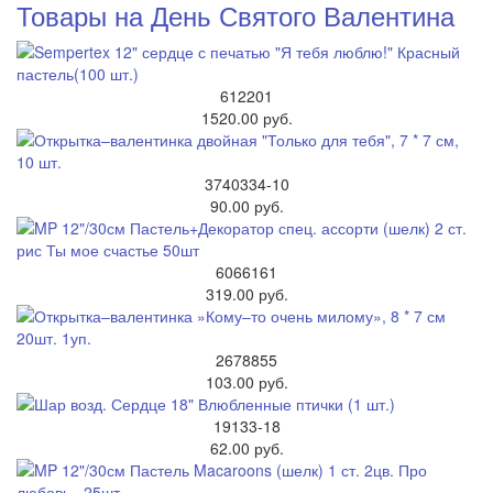
Товары на День Святого Валентина
612201
1520.00 руб.
3740334-10
90.00 руб.
6066161
319.00 руб.
2678855
103.00 руб.
19133-18
62.00 руб.