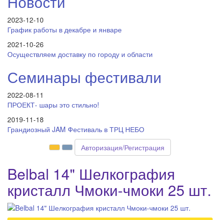
Новости
2023-12-10
График работы в декабре и январе
2021-10-26
Осуществляем доставку по городу и области
Семинары фестивали
2022-08-11
ПРОЕКТ- шары это стильно!
2019-11-18
Грандиозный JAM Фестиваль в ТРЦ НЕБО
Авторизация/Регистрация
Belbal 14" Шелкография
кристалл Чмоки-чмоки 25 шт.