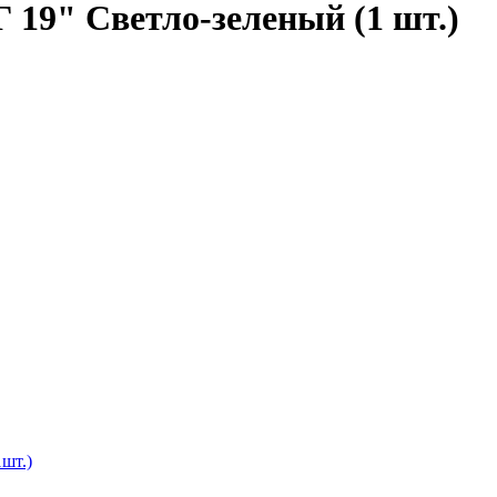
9" Светло-зеленый (1 шт.)