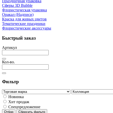
Праздничная упаковка
Сферы 3D Bubble
Флористическая упаковка
Оракал (Надписи)
Краска для живых цветов
Тематические праздники
Флористические аксессуары
Быстрый заказ
Артикул
Кол-во.
Фильтр
Новинка
Хит продаж
Спецпредложение
Отбор
Сбросить фильтр