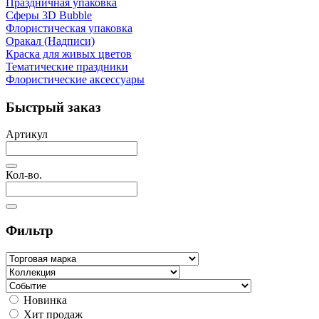
Праздничная упаковка
Сферы 3D Bubble
Флористическая упаковка
Оракал (Надписи)
Краска для живых цветов
Тематические праздники
Флористические аксессуары
Быстрый заказ
Артикул
Кол-во.
Фильтр
Новинка
Хит продаж