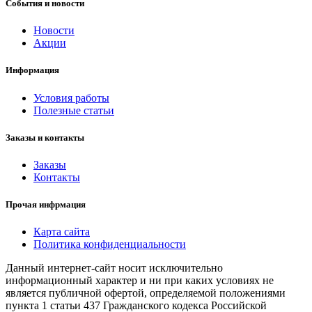
События и новости
Новости
Акции
Информация
Условия работы
Полезные статьи
Заказы и контакты
Заказы
Контакты
Прочая инфрмация
Карта сайта
Политика конфиденциальности
Данный интернет-сайт носит исключительно
информационный характер и ни при каких условиях не
является публичной офертой, определяемой положениями
пункта 1 статьи 437 Гражданского кодекса Российской