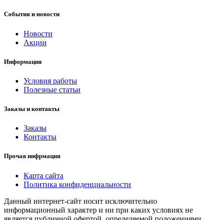
События и новости
Новости
Акции
Информация
Условия работы
Полезные статьи
Заказы и контакты
Заказы
Контакты
Прочая инфрмация
Карта сайта
Политика конфиденциальности
Данный интернет-сайт носит исключительно
информационный характер и ни при каких условиях не
является публичной офертой, определяемой положениями