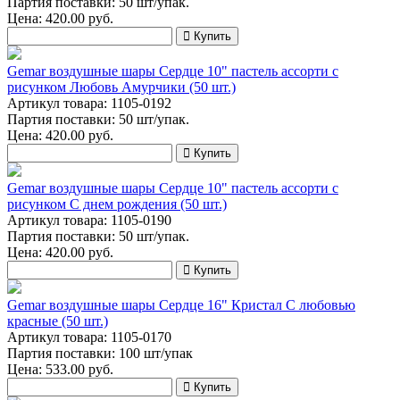
Партия поставки: 50 шт/упак.
Цена:
420.00
руб.
Купить
Gemar воздушные шары Сердце 10" пастель ассорти с
рисунком Любовь Амурчики (50 шт.)
Артикул товара: 1105-0192
Партия поставки: 50 шт/упак.
Цена:
420.00
руб.
Купить
Gemar воздушные шары Сердце 10" пастель ассорти с
рисунком С днем рождения (50 шт.)
Артикул товара: 1105-0190
Партия поставки: 50 шт/упак.
Цена:
420.00
руб.
Купить
Gemar воздушные шары Сердце 16" Кристал С любовью
красные (50 шт.)
Артикул товара: 1105-0170
Партия поставки: 100 шт/упак
Цена:
533.00
руб.
Купить