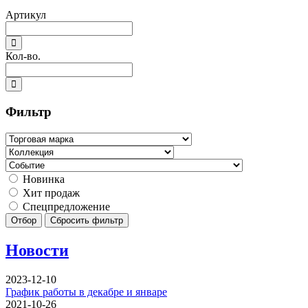
Артикул
Кол-во.
Фильтр
Новинка
Хит продаж
Спецпредложение
Отбор
Сбросить фильтр
Новости
2023-12-10
График работы в декабре и январе
2021-10-26