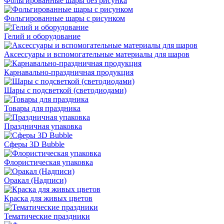
Фольгированные шары без рисунка
Фольгированные шары с рисунком
Гелий и оборудование
Аксессуары и вспомогательные материалы для шаров
Карнавально-праздничная продукция
Шары с подсветкой (светодиодами)
Товары для праздника
Праздничная упаковка
Сферы 3D Bubble
Флористическая упаковка
Оракал (Надписи)
Краска для живых цветов
Тематические праздники