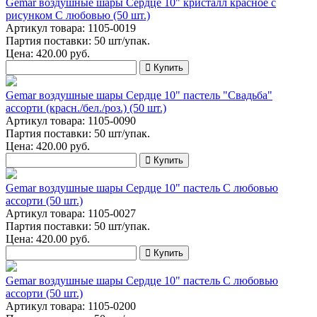
Gemar воздушные шары Сердце 10" кристалл красное с
рисунком С любовью (50 шт.)
Артикул товара: 1105-0019
Партия поставки: 50 шт/упак.
Цена:
420.00
руб.
Купить
Gemar воздушные шары Сердце 10" пастель "Свадьба"
ассорти (красн./бел./роз.) (50 шт.)
Артикул товара: 1105-0090
Партия поставки: 50 шт/упак.
Цена:
420.00
руб.
Купить
Gemar воздушные шары Сердце 10" пастель С любовью
ассорти (50 шт.)
Артикул товара: 1105-0027
Партия поставки: 50 шт/упак.
Цена:
420.00
руб.
Купить
Gemar воздушные шары Сердце 10" пастель С любовью
ассорти (50 шт.)
Артикул товара: 1105-0200