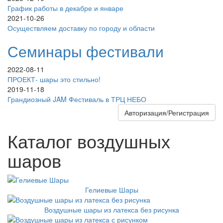
График работы в декабре и январе
2021-10-26
Осуществляем доставку по городу и области
Семинары фестивали
2022-08-11
ПРОЕКТ- шары это стильно!
2019-11-18
Грандиозный JAM Фестиваль в ТРЦ НЕБО
Авторизация/Регистрация
Каталог воздушных
шаров
Гелиевые Шары
Воздушные шары из латекса без рисунка