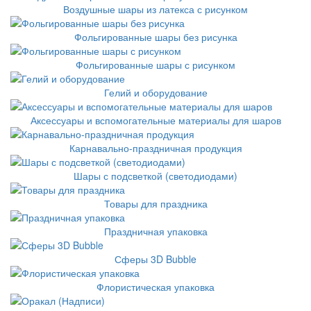
Воздушные шары из латекса с рисунком
Фольгированные шары без рисунка
Фольгированные шары с рисунком
Гелий и оборудование
Аксессуары и вспомогательные материалы для шаров
Карнавально-праздничная продукция
Шары с подсветкой (светодиодами)
Товары для праздника
Праздничная упаковка
Сферы 3D Bubble
Флористическая упаковка