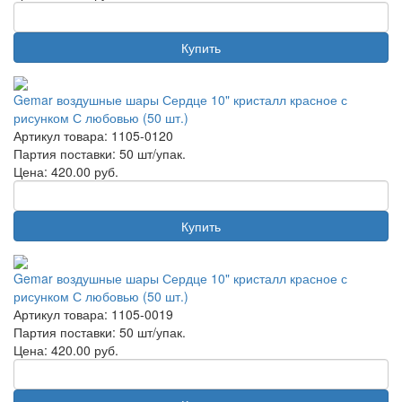
Купить
Gemar воздушные шары Сердце 10" кристалл красное с
рисунком С любовью (50 шт.)
Артикул товара: 1105-0120
Партия поставки: 50 шт/упак.
Цена:
420.00
руб.
Купить
Gemar воздушные шары Сердце 10" кристалл красное с
рисунком С любовью (50 шт.)
Артикул товара: 1105-0019
Партия поставки: 50 шт/упак.
Цена:
420.00
руб.