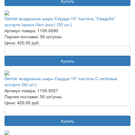
Купить
Gemar воздушные шары Сердце 10" пастель "Свадьба"
ассорти (красн./бел./роз.) (50 шт.)
Артикул товара: 1105-0090
Партия поставки: 50 шт/упак.
Цена:
420.00
руб.
Купить
Gemar воздушные шары Сердце 10" пастель С любовью
ассорти (50 шт.)
Артикул товара: 1105-0027
Партия поставки: 50 шт/упак.
Цена:
420.00
руб.
Купить