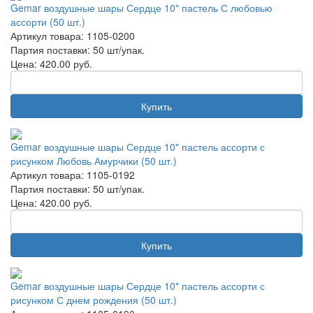
Gemar воздушные шары Сердце 10" пастель С любовью
ассорти (50 шт.)
Артикул товара: 1105-0200
Партия поставки: 50 шт/упак.
Цена:
420.00
руб.
Купить
Gemar воздушные шары Сердце 10" пастель ассорти с
рисунком Любовь Амурчики (50 шт.)
Артикул товара: 1105-0192
Партия поставки: 50 шт/упак.
Цена:
420.00
руб.
Купить
Gemar воздушные шары Сердце 10" пастель ассорти с
рисунком С днем рождения (50 шт.)