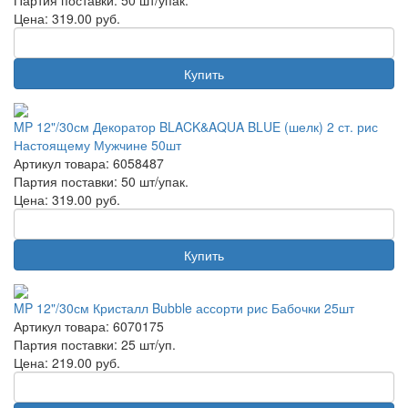
Партия поставки: 50 шт/упак.
Цена:
319.00
руб.
Купить
MP 12"/30см Декоратор BLACK&AQUA BLUE (шелк) 2 ст. рис
Настоящему Мужчине 50шт
Артикул товара: 6058487
Партия поставки: 50 шт/упак.
Цена:
319.00
руб.
Купить
MP 12"/30см Кристалл Bubble ассорти рис Бабочки 25шт
Артикул товара: 6070175
Партия поставки: 25 шт/уп.
Цена:
219.00
руб.