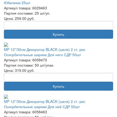
Юбилеем 25шт
Артикул товара: 6029463
Партия поставки: 25 шт/уп.
Цена:
259.00
руб.
Купить
MP 12"/30см Декоратор BLACK (шелк) 2 ст. рис
Оскорбительные шарики Для него СДР 50шт
Артикул товара: 6058470
Партия поставки: 50 шт/упак.
Цена:
319.00
руб.
Купить
MP 12"/30см Декоратор BLACK (шелк) 2 ст. рис
Оскорбительные шарики Для неё СДР 50шт
Артикул товара: 6058463