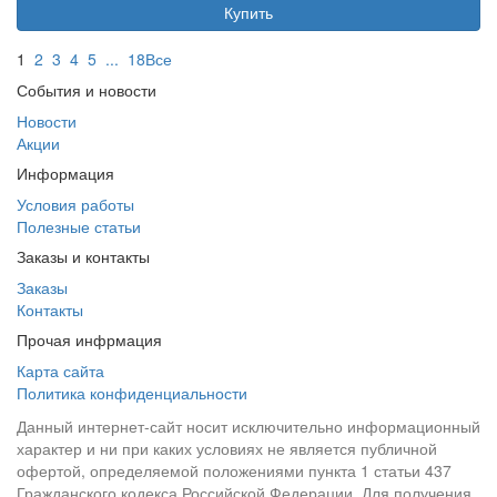
Купить
1
2
3
4
5
...
18
Все
События и новости
Новости
Акции
Информация
Условия работы
Полезные статьи
Заказы и контакты
Заказы
Контакты
Прочая инфрмация
Карта сайта
Политика конфиденциальности
Данный интернет-сайт носит исключительно информационный
характер и ни при каких условиях не является публичной
офертой, определяемой положениями пункта 1 статьи 437
Гражданского кодекса Российской Федерации. Для получения