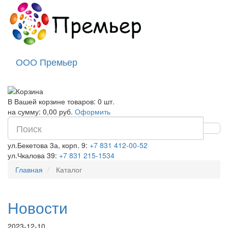
ООО Премьер
В Вашей корзине товаров: 0 шт.
на сумму: 0,00 руб.
Оформить
ул.Бекетова 3а, корп. 9:
+7 831 412-00-52
ул.Чкалова 39:
+7 831 215-1534
Главная
Каталог
Новости
2023-12-10