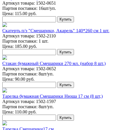
Артикул товара: 1502-0651
Партия поставки: 16шт/уп.
Цена:
115.00
руб.
Купить
Скатерть п/э "Смешарики, Акарель" 140*260 см 1 шт.
Артикул товара: 1502-2110
Партия поставки: 1 шт.
Цена:
185.00
руб.
Купить
Стакан бумажный Смешарики 270 мл. (набор 8 шт.)
Артикул товара: 1502-0652
Партия поставки: 8шт/уп.
Цена:
90.00
руб.
Купить
Тарелка бумажная Смешарики Нюша 17 см (8 шт,)
Артикул товара: 1502-1597
Партия поставки: 8шт/уп.
Цена:
110.00
руб.
Купить
Тарелка Смешарики17 см.