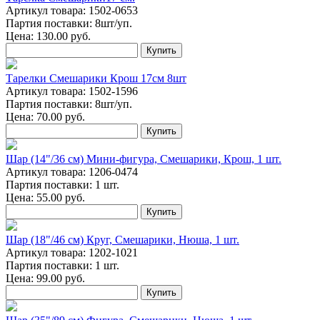
Артикул товара: 1502-0653
Партия поставки: 8шт/уп.
Цена:
130.00
руб.
Купить
Тарелки Смешарики Крош 17см 8шт
Артикул товара: 1502-1596
Партия поставки: 8шт/уп.
Цена:
70.00
руб.
Купить
Шар (14"/36 см) Мини-фигура, Смешарики, Крош, 1 шт.
Артикул товара: 1206-0474
Партия поставки: 1 шт.
Цена:
55.00
руб.
Купить
Шар (18"/46 см) Круг, Смешарики, Нюша, 1 шт.
Артикул товара: 1202-1021
Партия поставки: 1 шт.
Цена:
99.00
руб.
Купить