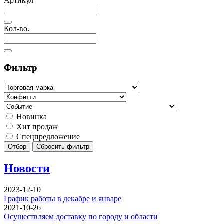
Артикул
Кол-во.
Фильтр
Новинка
Хит продаж
Спецпредложение
Отбор
Сбросить фильтр
Новости
2023-12-10
График работы в декабре и январе
2021-10-26
Осуществляем доставку по городу и области