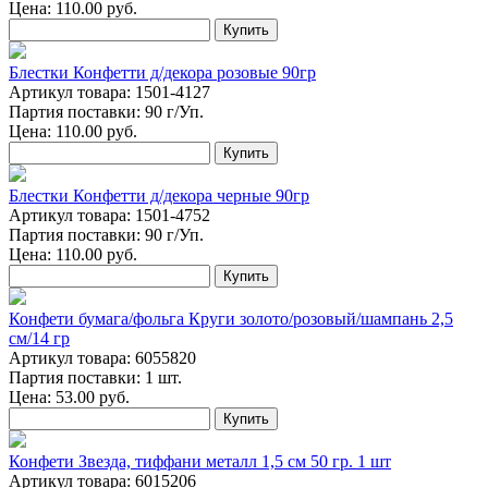
Цена:
110.00
руб.
Купить
Блестки Конфетти д/декора розовые 90гр
Артикул товара: 1501-4127
Партия поставки: 90 г/Уп.
Цена:
110.00
руб.
Купить
Блестки Конфетти д/декора черные 90гр
Артикул товара: 1501-4752
Партия поставки: 90 г/Уп.
Цена:
110.00
руб.
Купить
Конфети бумага/фольга Круги золото/розовый/шампань 2,5
см/14 гр
Артикул товара: 6055820
Партия поставки: 1 шт.
Цена:
53.00
руб.
Купить
Конфети Звезда, тиффани металл 1,5 см 50 гр. 1 шт
Артикул товара: 6015206