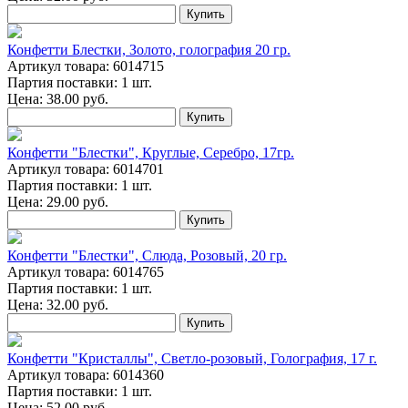
Купить
Конфетти Блестки, Золото, голография 20 гр.
Артикул товара: 6014715
Партия поставки: 1 шт.
Цена:
38.00
руб.
Купить
Конфетти "Блестки", Круглые, Серебро, 17гр.
Артикул товара: 6014701
Партия поставки: 1 шт.
Цена:
29.00
руб.
Купить
Конфетти "Блестки", Слюда, Розовый, 20 гр.
Артикул товара: 6014765
Партия поставки: 1 шт.
Цена:
32.00
руб.
Купить
Конфетти "Кристаллы", Светло-розовый, Голография, 17 г.
Артикул товара: 6014360
Партия поставки: 1 шт.
Цена:
52.00
руб.