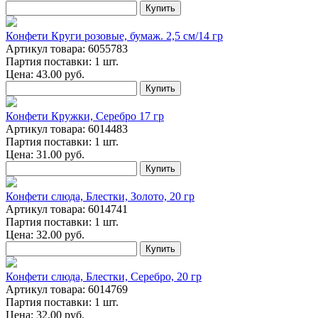
Купить
Конфети Круги розовые, бумаж. 2,5 см/14 гр
Артикул товара: 6055783
Партия поставки: 1 шт.
Цена:
43.00
руб.
Купить
Конфети Кружки, Серебро 17 гр
Артикул товара: 6014483
Партия поставки: 1 шт.
Цена:
31.00
руб.
Купить
Конфети слюда, Блестки, Золото, 20 гр
Артикул товара: 6014741
Партия поставки: 1 шт.
Цена:
32.00
руб.
Купить
Конфети слюда, Блестки, Серебро, 20 гр
Артикул товара: 6014769
Партия поставки: 1 шт.
Цена:
32.00
руб.