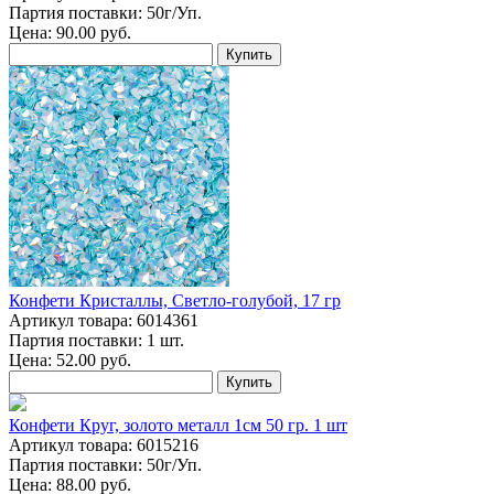
Партия поставки: 50г/Уп.
Цена:
90.00
руб.
Купить
Конфети Кристаллы, Светло-голубой, 17 гр
Артикул товара: 6014361
Партия поставки: 1 шт.
Цена:
52.00
руб.
Купить
Конфети Круг, золото металл 1см 50 гр. 1 шт
Артикул товара: 6015216
Партия поставки: 50г/Уп.
Цена:
88.00
руб.