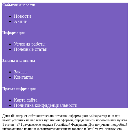
События и новости
Новости
Акции
Информация
Условия работы
Полезные статьи
Заказы и контакты
Заказы
Контакты
Прочая инфрмация
Карта сайта
Политика конфиденциальности
Данный интернет-сайт носит исключительно информационный характер и ни при
каких условиях не является публичной офертой, определяемой положениями пункта
1 статьи 437 Гражданского кодекса Российской Федерации. Для получения подробной
информации о наличии и стоимости указанных товаров и (или) услуг, пожалуйста,