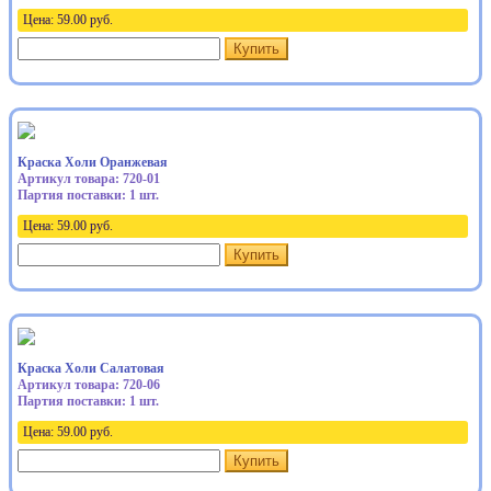
Цена:
59.00
руб.
Купить
Краска Холи Оранжевая
Артикул товара: 720-01
Партия поставки: 1 шт.
Цена:
59.00
руб.
Купить
Краска Холи Салатовая
Артикул товара: 720-06
Партия поставки: 1 шт.
Цена:
59.00
руб.
Купить