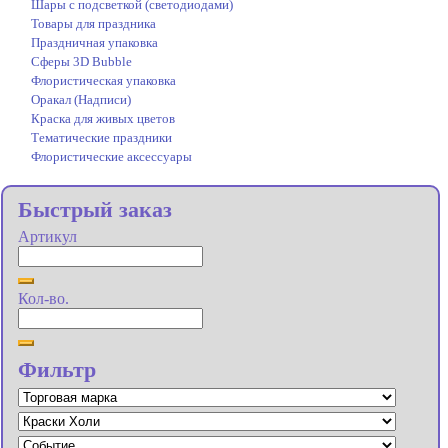
Шары с подсветкой (светодиодами)
Товары для праздника
Праздничная упаковка
Сферы 3D Bubble
Флористическая упаковка
Оракал (Надписи)
Краска для живых цветов
Тематические праздники
Флористические аксессуары
Быстрый заказ
Артикул
Кол-во.
Фильтр