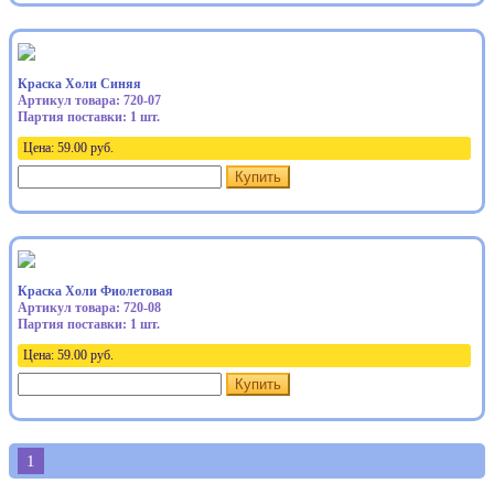
Краска Холи Синяя
Артикул товара: 720-07
Партия поставки: 1 шт.
Цена:
59.00
руб.
Купить
Краска Холи Фиолетовая
Артикул товара: 720-08
Партия поставки: 1 шт.
Цена:
59.00
руб.
Купить
1