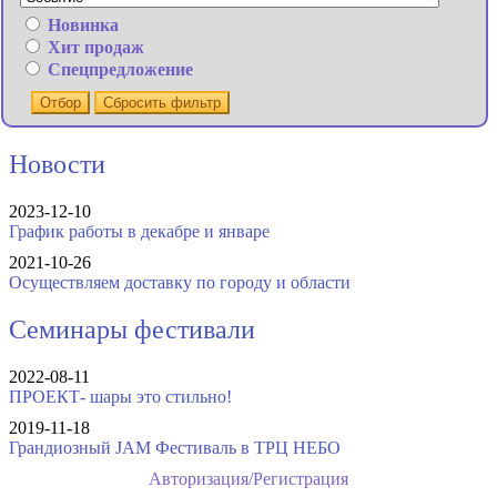
Новинка
Хит продаж
Спецпредложение
Отбор
Сбросить фильтр
Новости
2023-12-10
График работы в декабре и январе
2021-10-26
Осуществляем доставку по городу и области
Семинары фестивали
2022-08-11
ПРОЕКТ- шары это стильно!
2019-11-18
Грандиозный JAM Фестиваль в ТРЦ НЕБО
Авторизация/Регистрация