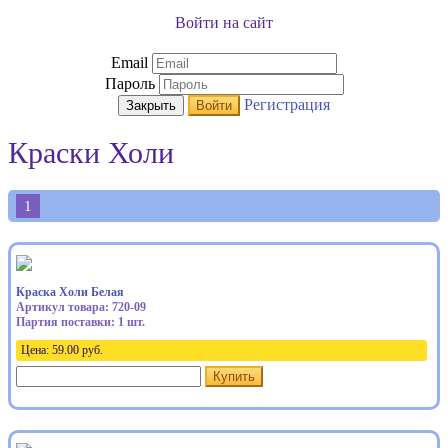
Войти на сайт
Email
Пароль
Регистрация
Закрыть
Войти
Краски Холи
1
Краска Холи Белая
Артикул товара: 720-09
Партия поставки: 1 шт.
Цена:
59.00
руб.
Купить