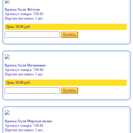
Краска Холи Жёлтая
Артикул товара: 720-02
Партия поставки: 1 шт.
Цена:
59.00
руб.
Купить
Краска Холи Малиновая
Артикул товара: 720-04
Партия поставки: 1 шт.
Цена:
59.00
руб.
Купить
Краска Холи Морская волна
Артикул товара: 720-05
Партия поставки: 1 шт.