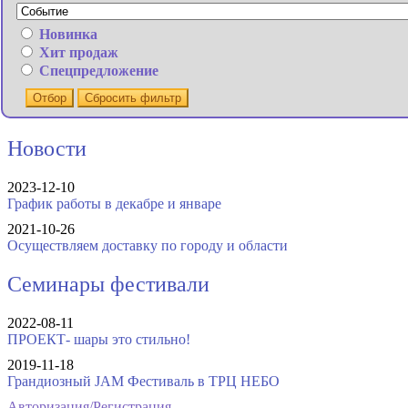
Новинка
Хит продаж
Спецпредложение
Отбор
Сбросить фильтр
Новости
2023-12-10
График работы в декабре и январе
2021-10-26
Осуществляем доставку по городу и области
Семинары фестивали
2022-08-11
ПРОЕКТ- шары это стильно!
2019-11-18
Грандиозный JAM Фестиваль в ТРЦ НЕБО
Авторизация/Регистрация