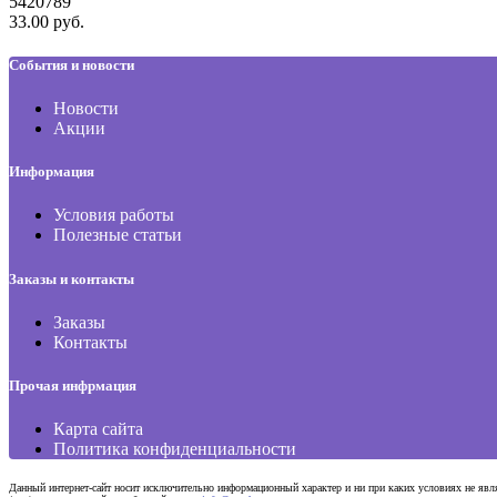
5420789
33.00 руб.
События и новости
Новости
Акции
Информация
Условия работы
Полезные статьи
Заказы и контакты
Заказы
Контакты
Прочая инфрмация
Карта сайта
Политика конфиденциальности
Данный интернет-сайт носит исключительно информационный характер и ни при каких условиях не явл