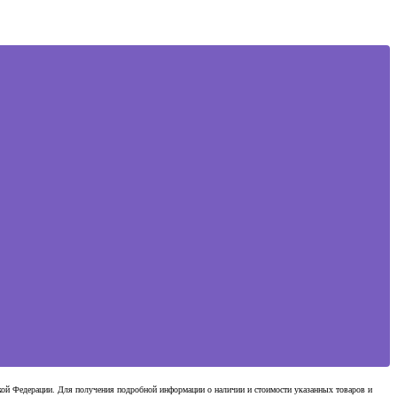
ской Федерации. Для получения подробной информации о наличии и стоимости указанных товаров и