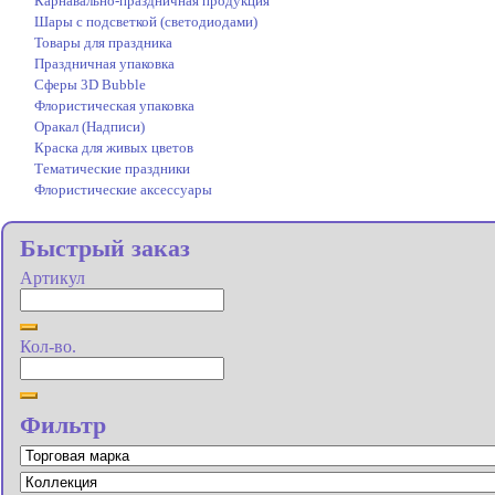
Карнавально-праздничная продукция
Шары с подсветкой (светодиодами)
Товары для праздника
Праздничная упаковка
Сферы 3D Bubble
Флористическая упаковка
Оракал (Надписи)
Краска для живых цветов
Тематические праздники
Флористические аксессуары
Быстрый заказ
Артикул
Кол-во.
Фильтр